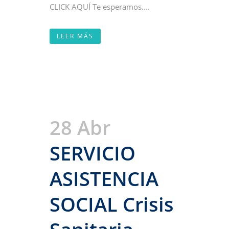
CLICK AQUÍ Te esperamos....
LEER MÁS
28 Abr
SERVICIO
ASISTENCIA
SOCIAL Crisis