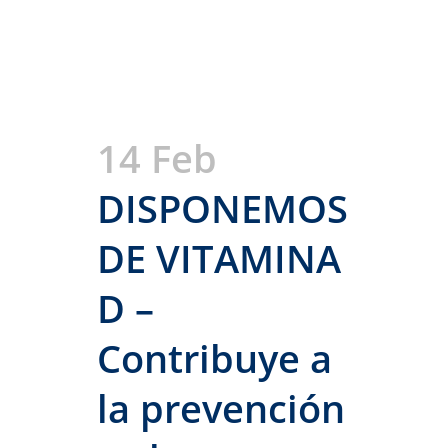
14 Feb
DISPONEMOS
DE VITAMINA
D –
Contribuye a
la prevención