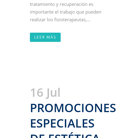
tratamiento y recuperación es
importante el trabajo que pueden
realizar los fisioterapeutas,...
LEER MÁS
16 Jul
PROMOCIONES
ESPECIALES