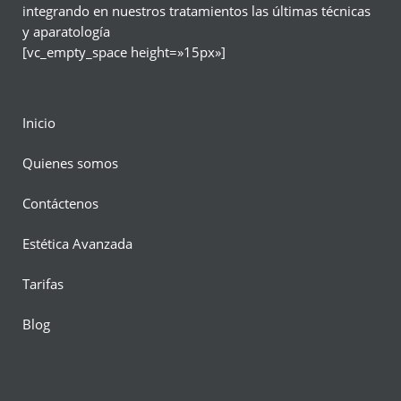
integrando en nuestros tratamientos las últimas técnicas
y aparatología
[vc_empty_space height=»15px»]
Inicio
Quienes somos
Contáctenos
Estética Avanzada
Tarifas
Blog