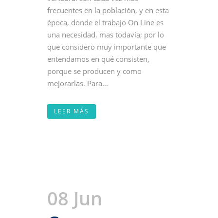
frecuentes en la población, y en esta
época, donde el trabajo On Line es
una necesidad, mas todavía; por lo
que considero muy importante que
entendamos en qué consisten,
porque se producen y como
mejorarlas. Para...
LEER MÁS
08 Jun