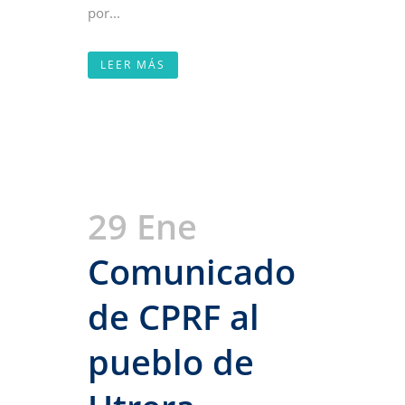
por...
LEER MÁS
29 Ene
Comunicado
de CPRF al
pueblo de