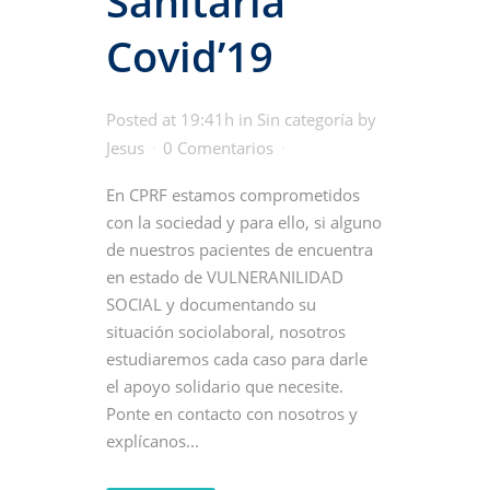
Sanitaria
Covid’19
Posted at 19:41h
in
Sin categoría
by
Jesus
0 Comentarios
En CPRF estamos comprometidos
con la sociedad y para ello, si alguno
de nuestros pacientes de encuentra
en estado de VULNERANILIDAD
SOCIAL y documentando su
situación sociolaboral, nosotros
estudiaremos cada caso para darle
el apoyo solidario que necesite.
Ponte en contacto con nosotros y
explícanos...