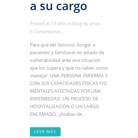
a su cargo
Posted at 19:46h
in
Blog
by
Jesus
0 Comentarios
Para qué del Servicio: Acoger a
pacientes y familiares en estado de
vulnerabilidad ante una situación
que los supera y que no saben cómo
manejar: UNA PERSONA ENFERMA Y
CON SUS CAPACIDADES FÍSICAS Y/O
MENTALES AFECTADAS POR UNA
ENFERMEDAD. UN PROCESO DE
HOSPITALIZACIÓN O UN LARGO
ENCAMADO. ¿Acabas de...
LEER MÁS