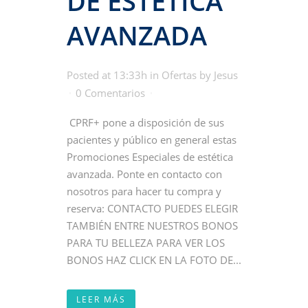
DE ESTÉTICA
AVANZADA
Posted at 13:33h
in
Ofertas
by
Jesus
0 Comentarios
CPRF+ pone a disposición de sus
pacientes y público en general estas
Promociones Especiales de estética
avanzada. Ponte en contacto con
nosotros para hacer tu compra y
reserva: CONTACTO PUEDES ELEGIR
TAMBIÉN ENTRE NUESTROS BONOS
PARA TU BELLEZA PARA VER LOS
BONOS HAZ CLICK EN LA FOTO DE...
LEER MÁS