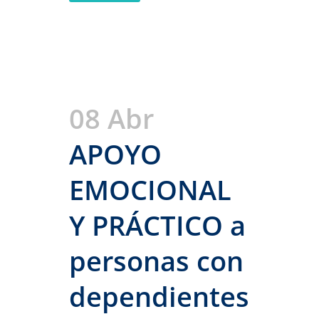
08 Abr
APOYO
EMOCIONAL
Y PRÁCTICO a
personas con
dependientes