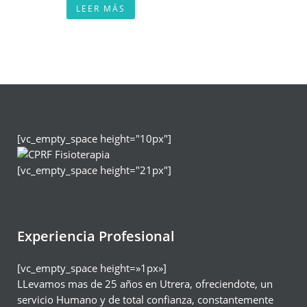
LEER MÁS
[vc_empty_space height="10px"]
[vc_empty_space height="21px"]
Experiencia Profesional
[vc_empty_space height=»1px»]
LLevamos mas de 25 años en Utrera, ofreciendote, un
servicio Humano y de total confianza, constantemente