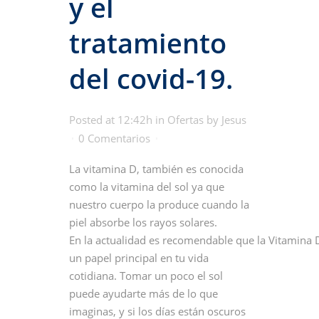
y el
tratamiento
del covid-19.
Posted at 12:42h
in
Ofertas
by
Jesus
0 Comentarios
La vitamina D, también es conocida
como la vitamina del sol ya que
nuestro cuerpo la produce cuando la
piel absorbe los rayos solares.
En la actualidad es recomendable que la Vitamina
un papel principal en tu vida
cotidiana. Tomar un poco el sol
puede ayudarte más de lo que
imaginas, y si los días están oscuros